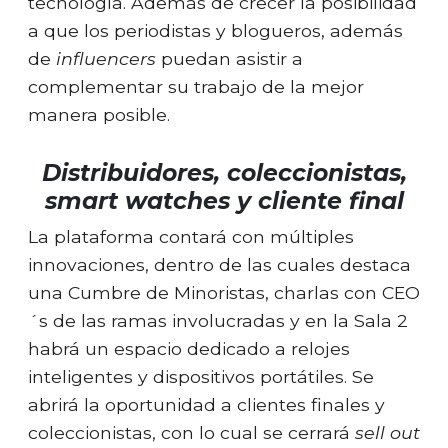
tecnología. Además de crecer la posibilidad
a que los periodistas y blogueros, además
de
influencers
puedan asistir a
complementar su trabajo de la mejor
manera posible.
Distribuidores, coleccionistas,
smart watches y cliente final
La plataforma contará con múltiples
innovaciones, dentro de las cuales destaca
una Cumbre de Minoristas, charlas con CEO
´s de las ramas involucradas y en la Sala 2
habrá un espacio dedicado a relojes
inteligentes y dispositivos portátiles. Se
abrirá la oportunidad a clientes finales y
coleccionistas, con lo cual se cerrará
sell out