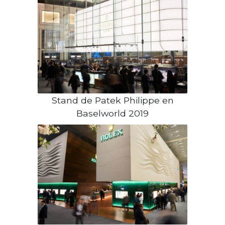
Stand de Patek Philippe en
Baselworld 2019