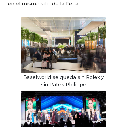
en el mismo sitio de la Feria.
Baselworld se queda sin Rolex y
sin Patek Philippe