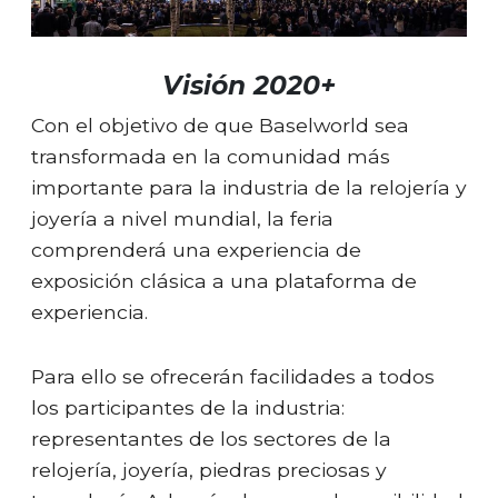
Visión 2020+
Con el objetivo de que Baselworld sea
transformada en la comunidad más
importante para la industria de la relojería y
joyería a nivel mundial, la feria
comprenderá una experiencia de
exposición clásica a una plataforma de
experiencia.
Para ello se ofrecerán facilidades a todos
los participantes de la industria:
representantes de los sectores de la
relojería, joyería, piedras preciosas y