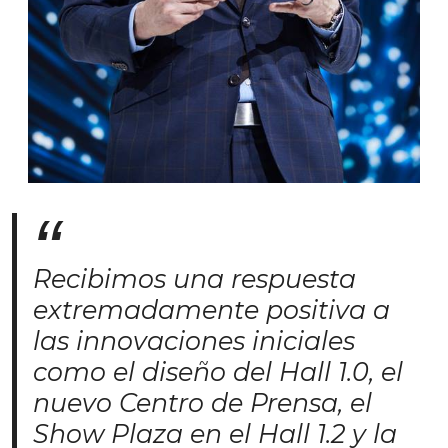
Recibimos una respuesta
extremadamente positiva a
las innovaciones iniciales
como el diseño del Hall 1.0, el
nuevo Centro de Prensa, el
Show Plaza en el Hall 1.2 y la