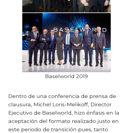
Baselworld 2019
Dentro de una conferencia de prensa de
clausura, Michel Loris-Melikoff, Director
Ejecutivo de Baselworld, hizo énfasis en la
aceptación del formato realizado justo en
este periodo de transición pues, tanto