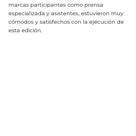
marcas participantes como prensa
especializada y asistentes, estuvieron muy
cómodos y satisfechos con la ejecución de
esta edición.