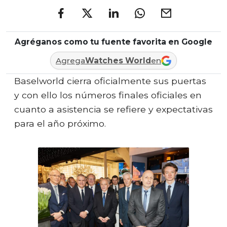
Agréganos como tu fuente favorita en Google
Agrega
Watches World
en
Baselworld cierra oficialmente sus puertas
y con ello los números finales oficiales en
cuanto a asistencia se refiere y expectativas
para el año próximo.