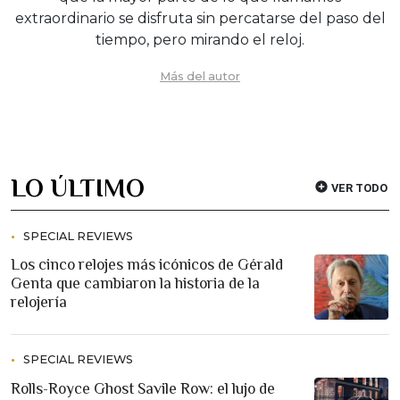
extraordinario se disfruta sin percatarse del paso del
tiempo, pero mirando el reloj.
Más del autor
LO ÚLTIMO
VER TODO
SPECIAL REVIEWS
Los cinco relojes más icónicos de Gérald
Genta que cambiaron la historia de la
relojería
SPECIAL REVIEWS
Rolls-Royce Ghost Savile Row: el lujo de