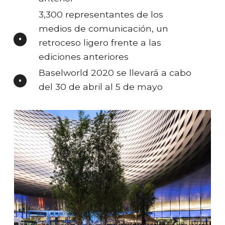
3,300 representantes de los
medios de comunicación, un
retroceso ligero frente a las
ediciones anteriores
Baselworld 2020 se llevará a cabo
del 30 de abril al 5 de mayo