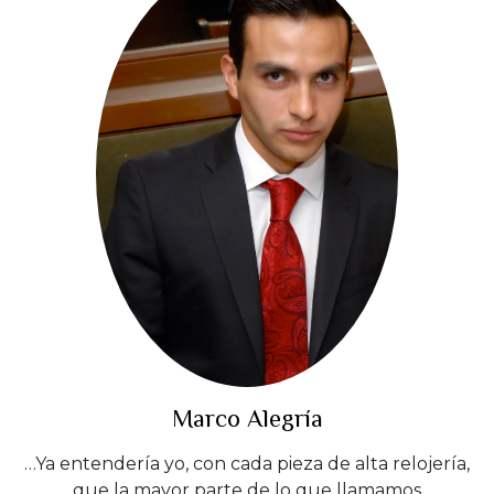
Marco Alegría
…Ya entendería yo, con cada pieza de alta relojería,
que la mayor parte de lo que llamamos