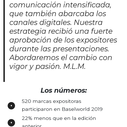
comunicación intensificada,
que también abarcaba los
canales digitales. Nuestra
estrategia recibió una fuerte
aprobación de los expositores
durante las presentaciones.
Abordaremos el cambio con
vigor y pasión. M.L.M.
Los números:
520 marcas expositoras
participaron en Baselworld 2019
22% menos que en la edición
anterior