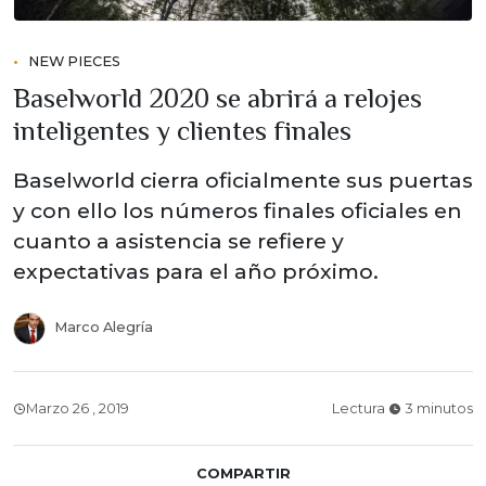
NEW PIECES
Baselworld 2020 se abrirá a relojes
inteligentes y clientes finales
Baselworld cierra oficialmente sus puertas
y con ello los números finales oficiales en
cuanto a asistencia se refiere y
expectativas para el año próximo.
Marco Alegría
Marzo 26 , 2019
Lectura
3 minutos
COMPARTIR