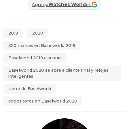
Agrega
Watches World
en
2019
2020
520 marcas en Baselworld 2019
Baselworld 2019 clausura
Baselworld 2020 se abre a cliente final y relojes
inteligentes
cierre de Baselworld
expositores en Baselworld 2020