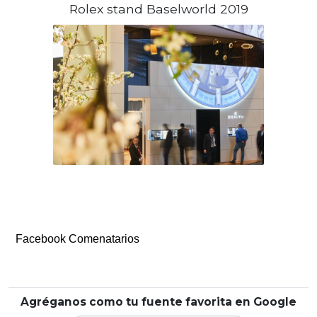
Rolex stand Baselworld 2019
Facebook Comenatarios
Agréganos como tu fuente favorita en Google