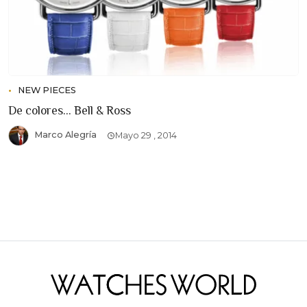
NEW PIECES
De colores... Bell & Ross
Marco Alegría
Mayo 29 , 2014