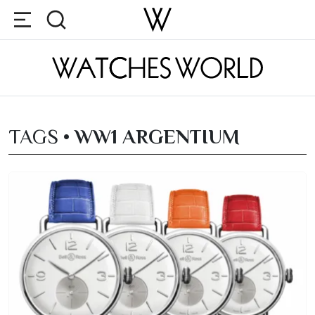
TAGS •
WW1 ARGENTIUM