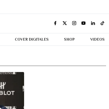
COVER DIGITALES
SHOP
VIDEOS