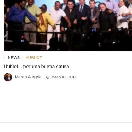
NEWS
HUBLOT
Hublot... por una buena causa
Marco Alegría
Enero 16 , 2013