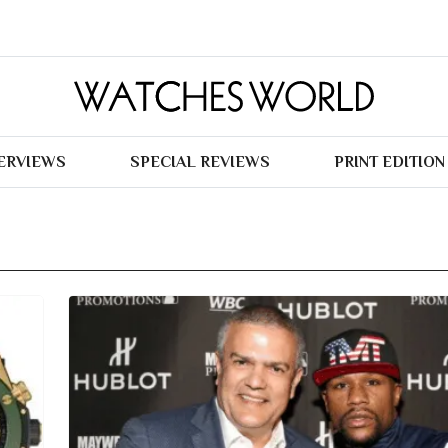
TERVIEWS
SPECIAL REVIEWS
PRINT EDITION