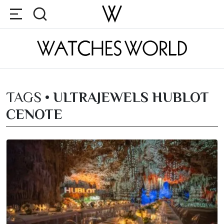
TAGS •
ULTRAJEWELS HUBLOT
CENOTE