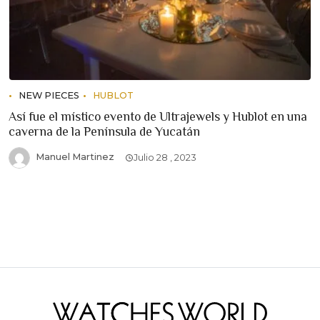
NEW PIECES
HUBLOT
Así fue el místico evento de Ultrajewels y Hublot en una
caverna de la Península de Yucatán
Manuel Martinez
Julio 28 , 2023