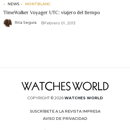
NEWS
MONTBLANC
TimeWalker Voyager UTC: viajero del tiempo
Rita Segura
Febrero 01 , 2013
COPYRIGHT © 2026
WATCHES WORLD
SUSCRÍBETE A LA REVISTA IMPRESA
AVISO DE PRIVACIDAD