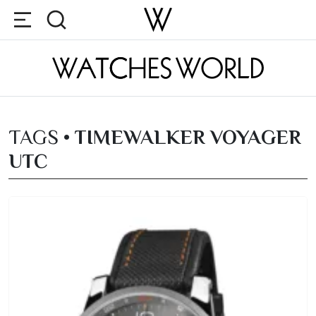
TAGS •
TIMEWALKER VOYAGER
UTC