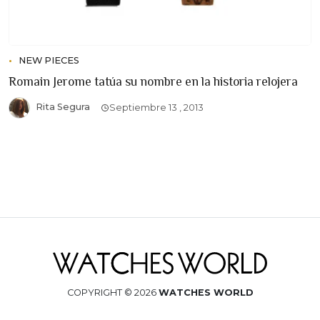
NEW PIECES
Romain Jerome tatúa su nombre en la historia relojera
Rita Segura
Septiembre 13 , 2013
COPYRIGHT © 2026
WATCHES WORLD