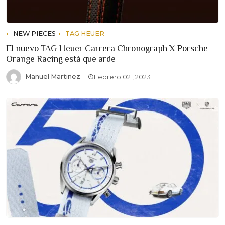
NEW PIECES
TAG HEUER
El nuevo TAG Heuer Carrera Chronograph X Porsche
Orange Racing está que arde
Manuel Martinez
Febrero 02 , 2023