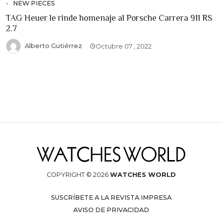
NEW PIECES
TAG Heuer le rinde homenaje al Porsche Carrera 911 RS
2.7
Alberto Gutiérrez
Octubre 07 , 2022
COPYRIGHT © 2026
WATCHES WORLD
SUSCRÍBETE A LA REVISTA IMPRESA
AVISO DE PRIVACIDAD