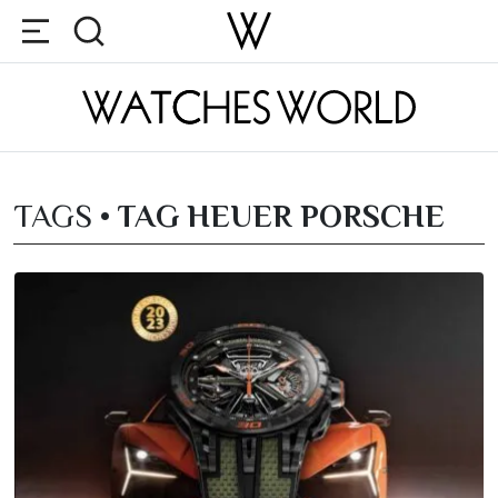
TAGS •
TAG HEUER PORSCHE