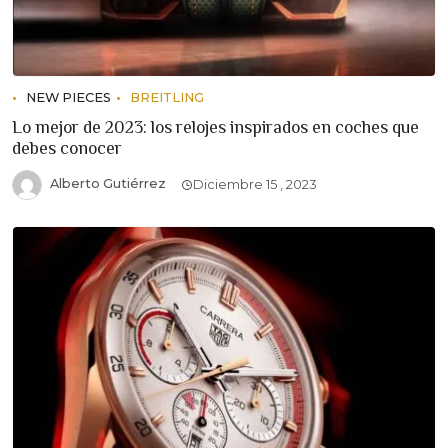
NEW PIECES
BREITLING
Lo mejor de 2023: los relojes inspirados en coches que
debes conocer
Alberto Gutiérrez
Diciembre 15 , 2023