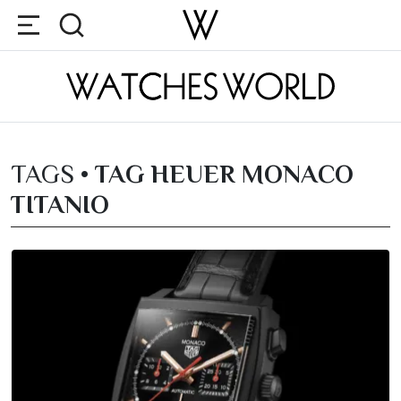
TAGS •
TAG HEUER MONACO
TITANIO