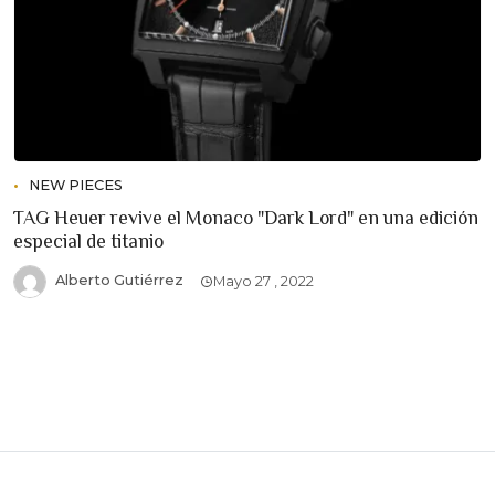
NEW PIECES
TAG Heuer revive el Monaco "Dark Lord" en una edición
especial de titanio
Alberto Gutiérrez
Mayo 27 , 2022