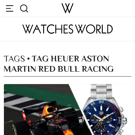
TAGS •
TAG HEUER ASTON
MARTIN RED BULL RACING