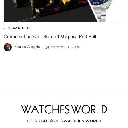
NEW PIECES
Conoce el nuevo reloj de TAG para Red Bull
Marco Alegría
Febrero 20 , 2020
COPYRIGHT © 2026
WATCHES WORLD