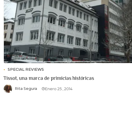
SPECIAL REVIEWS
Tissot, una marca de primicias históricas
Rita Segura
Enero 25 , 2014