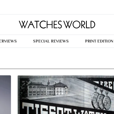
TERVIEWS
SPECIAL REVIEWS
PRINT EDITION