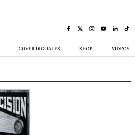
COVER DIGITALES
SHOP
VIDEOS