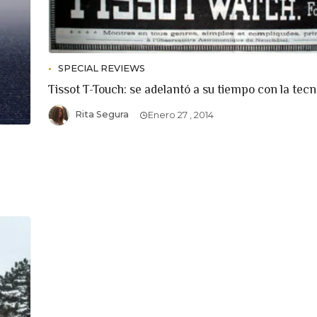
SPECIAL REVIEWS
Tissot T-Touch: se adelantó a su tiempo con la tecno
Rita Segura
Enero 27 , 2014