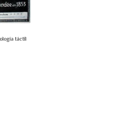
logía táctil