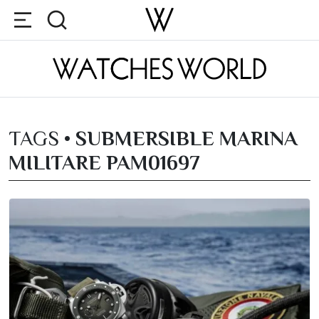
TAGS •
SUBMERSIBLE MARINA
MILITARE PAM01697