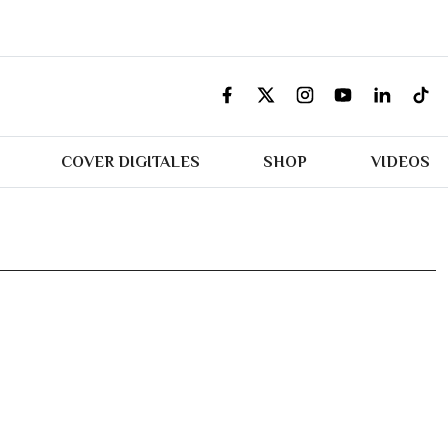
COVER DIGITALES
SHOP
VIDEOS