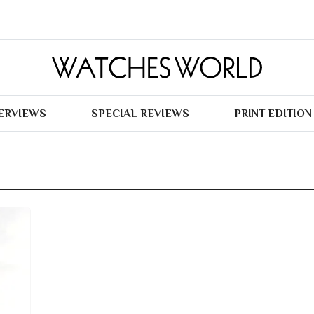
TERVIEWS
SPECIAL REVIEWS
PRINT EDITION