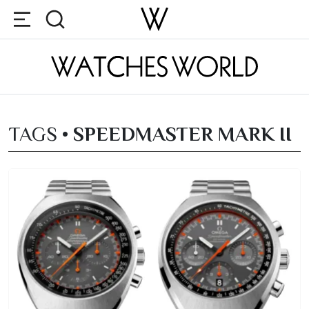
TAGS •
SPEEDMASTER MARK II