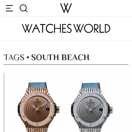
TAGS •
SOUTH BEACH