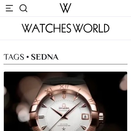
TAGS •
SEDNA