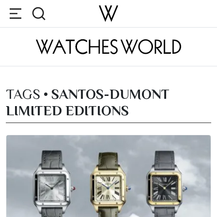
TAGS •
SANTOS-DUMONT
LIMITED EDITIONS