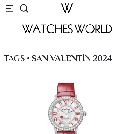
TAGS •
SAN VALENTÍN 2024