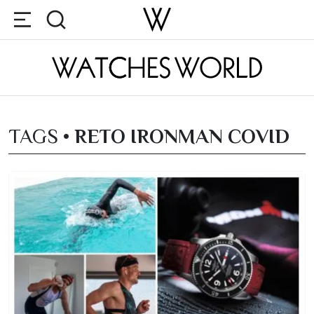
TAGS •
RETO IRONMAN COVID