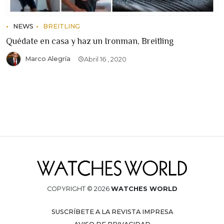
NEWS
BREITLING
Quédate en casa y haz un Ironman, Breitling
Marco Alegría
Abril 16 , 2020
COPYRIGHT © 2026
WATCHES WORLD
SUSCRÍBETE A LA REVISTA IMPRESA