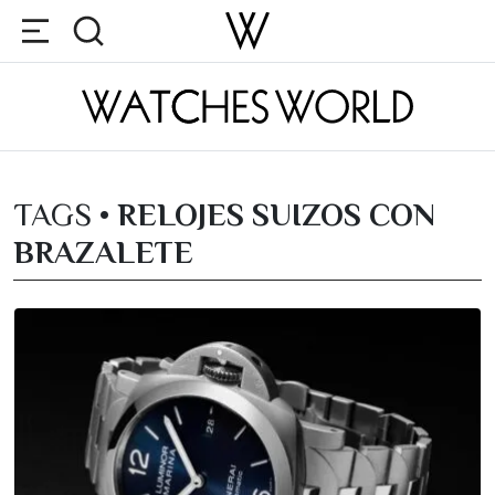
TAGS •
RELOJES SUIZOS CON
BRAZALETE