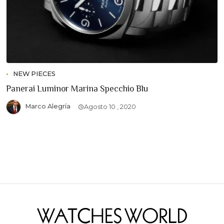
NEW PIECES
Panerai Luminor Marina Specchio Blu
Marco Alegría
Agosto 10 , 2020