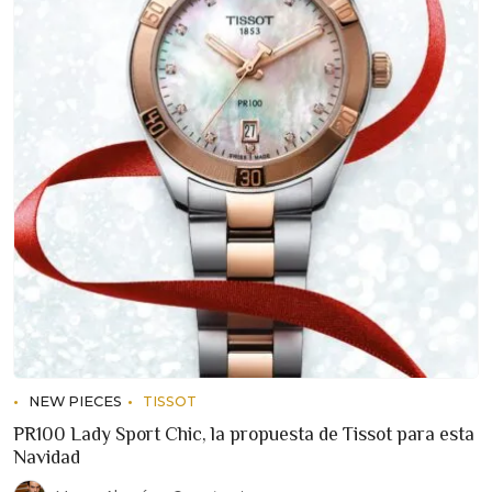
NEW PIECES
TISSOT
PR100 Lady Sport Chic, la propuesta de Tissot para esta
Navidad