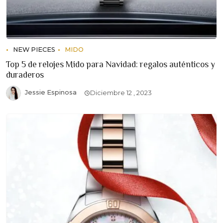
NEW PIECES
MIDO
Top 5 de relojes Mido para Navidad: regalos auténticos y
duraderos
Jessie Espinosa
Diciembre 12 , 2023