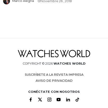
Marco Alegría
Noviembre 26 , 2018
COPYRIGHT © 2026
WATCHES WORLD
SUSCRÍBETE A LA REVISTA IMPRESA
AVISO DE PRIVACIDAD
CONÉCTATE CON NOSOTROS