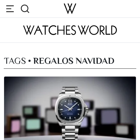
TAGS •
REGALOS NAVIDAD