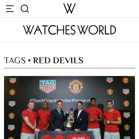
TAGS •
RED DEVILS