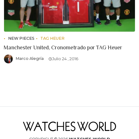
NEW PIECES
TAG HEUER
Manchester United, Cronometrado por TAG Heuer
Marco Alegría
Julio 24 , 2016