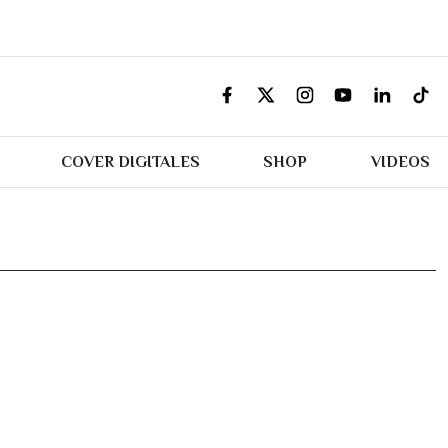
COVER DIGITALES
SHOP
VIDEOS