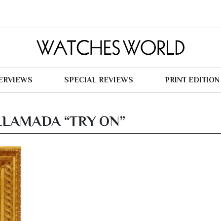
TERVIEWS
SPECIAL REVIEWS
PRINT EDITION
LAMADA “TRY ON”