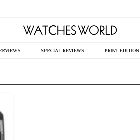
TERVIEWS
SPECIAL REVIEWS
PRINT EDITION