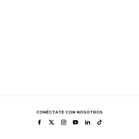
CONÉCTATE CON NOSOTROS