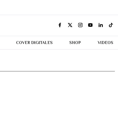
COVER DIGITALES
SHOP
VIDEOS