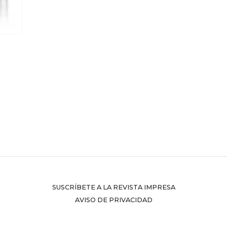
SUSCRÍBETE A LA REVISTA IMPRESA
AVISO DE PRIVACIDAD