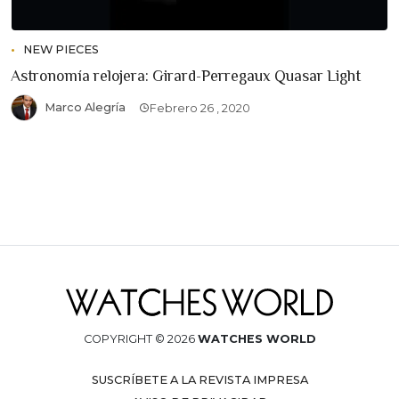
NEW PIECES
Astronomía relojera: Girard-Perregaux Quasar Light
Marco Alegría
Febrero 26 , 2020
COPYRIGHT © 2026
WATCHES WORLD
SUSCRÍBETE A LA REVISTA IMPRESA