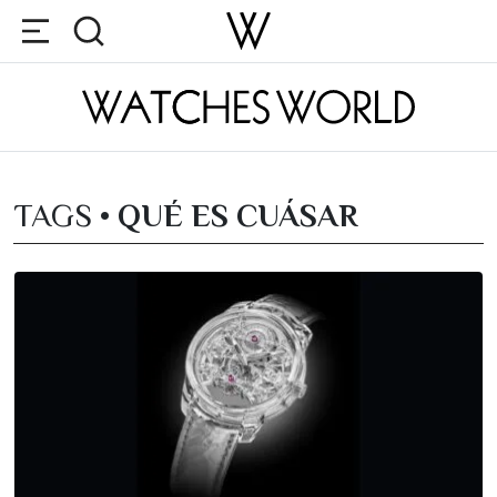
TAGS •
QUÉ ES CUÁSAR