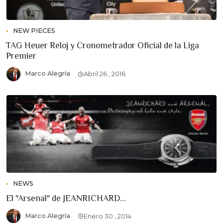
NEW PIECES
TAG Heuer Reloj y Cronometrador Oficial de la Liga
Premier
Marco Alegría
Abril 26 , 2016
NEWS
El "Arsenal" de JEANRICHARD...
Marco Alegría
Enero 30 , 2014