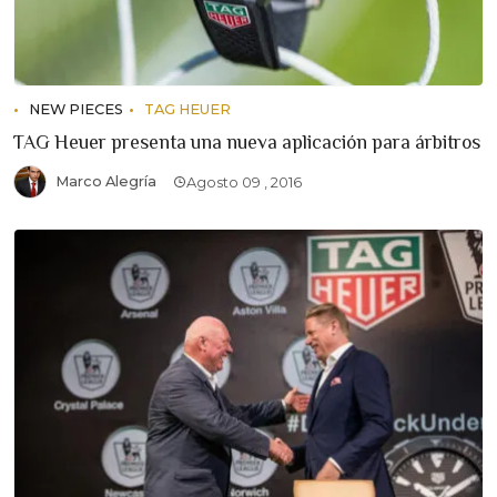
NEW PIECES
TAG HEUER
TAG Heuer presenta una nueva aplicación para árbitros
Marco Alegría
Agosto 09 , 2016