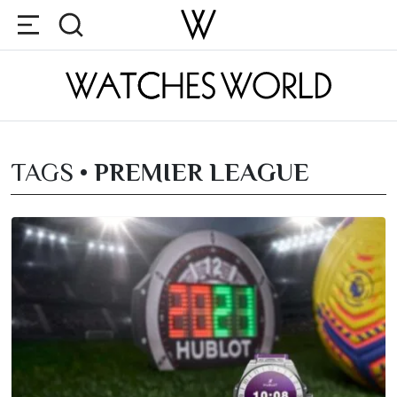
TAGS •
PREMIER LEAGUE