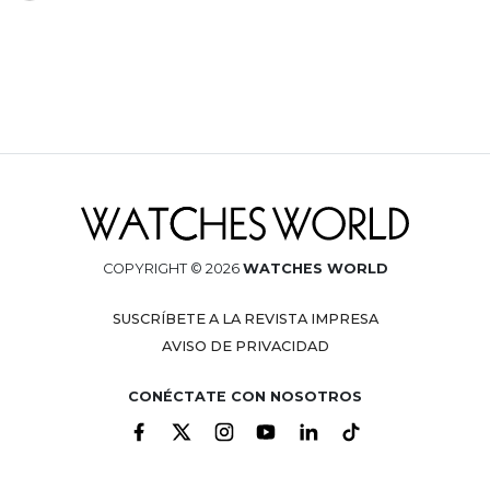
COPYRIGHT © 2026
WATCHES WORLD
SUSCRÍBETE A LA REVISTA IMPRESA
AVISO DE PRIVACIDAD
CONÉCTATE CON NOSOTROS