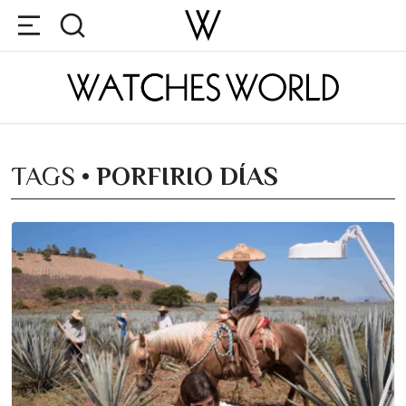
TAGS •
PORFIRIO DÍAS