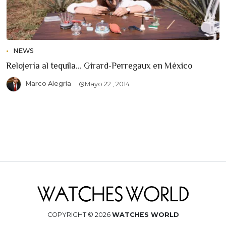
NEWS
Relojería al tequila... Girard-Perregaux en México
Marco Alegría
Mayo 22 , 2014
COPYRIGHT © 2026
WATCHES WORLD