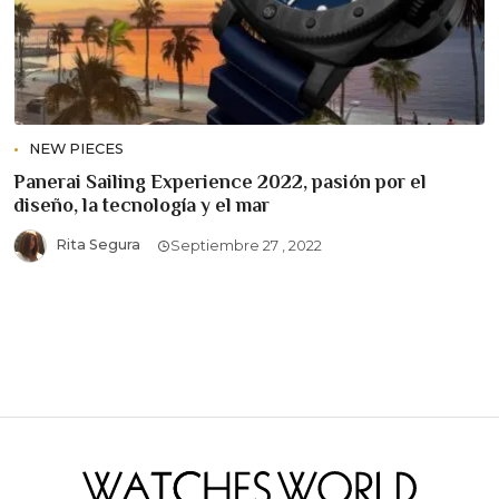
NEW PIECES
Panerai Sailing Experience 2022, pasión por el
diseño, la tecnología y el mar
Rita Segura
Septiembre 27 , 2022