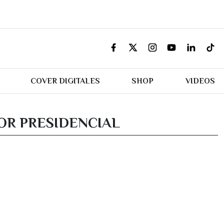
COVER DIGITALES
SHOP
VIDEOS
YOR PRESIDENCIAL