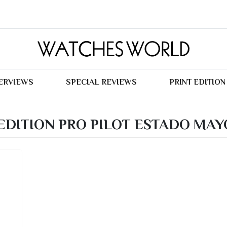
TERVIEWS
SPECIAL REVIEWS
PRINT EDITION
 EDITION PRO PILOT ESTADO MA