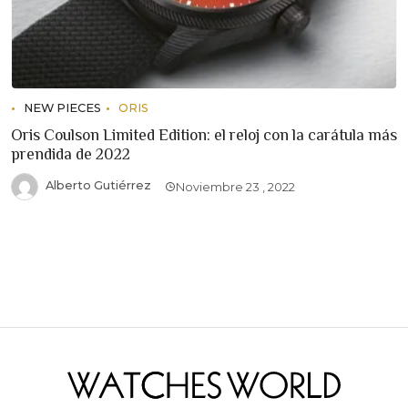
NEW PIECES
ORIS
Oris Coulson Limited Edition: el reloj con la carátula más
prendida de 2022
Alberto Gutiérrez
Noviembre 23 , 2022