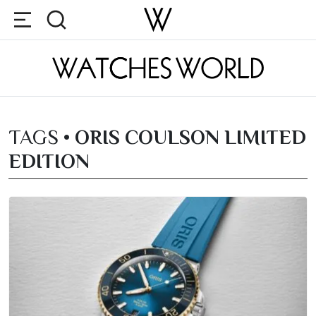
TAGS •
ORIS COULSON LIMITED
EDITION