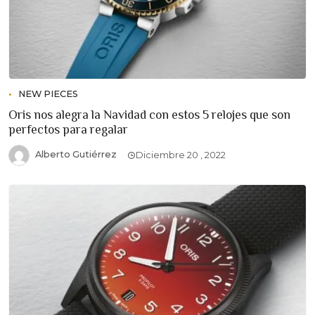
NEW PIECES
Oris nos alegra la Navidad con estos 5 relojes que son
perfectos para regalar
Alberto Gutiérrez
Diciembre 20 , 2022