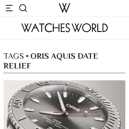
TAGS •
ORIS AQUIS DATE
RELIEF