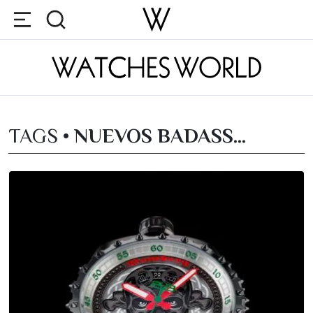
TAGS •
NUEVOS BADASS...