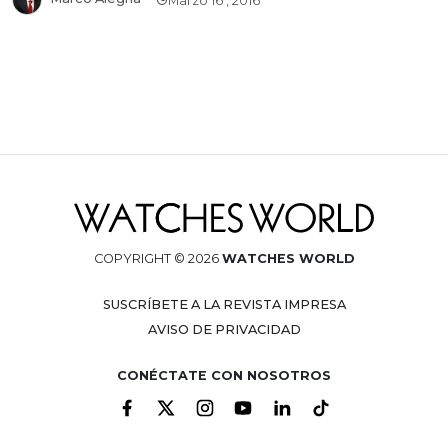
Marzo 16 , 2016
COPYRIGHT © 2026
WATCHES WORLD
SUSCRÍBETE A LA REVISTA IMPRESA
AVISO DE PRIVACIDAD
CONÉCTATE CON NOSOTROS