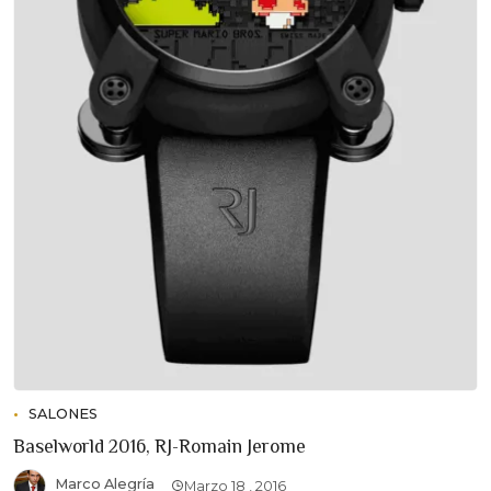
SALONES
Baselworld 2016, RJ-Romain Jerome
Marco Alegría
Marzo 18 , 2016