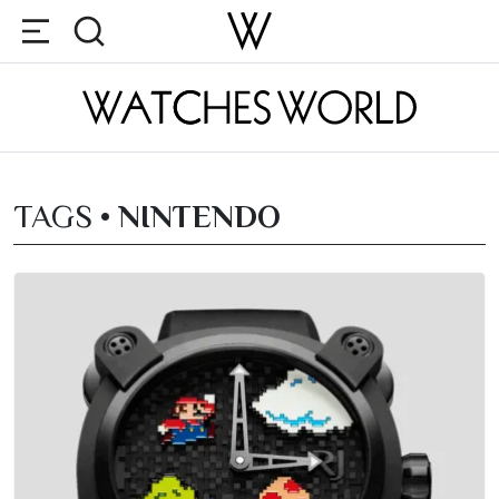
TAGS •
NINTENDO