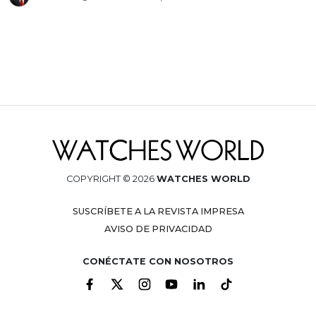
COPYRIGHT © 2026
WATCHES WORLD
SUSCRÍBETE A LA REVISTA IMPRESA
AVISO DE PRIVACIDAD
CONÉCTATE CON NOSOTROS