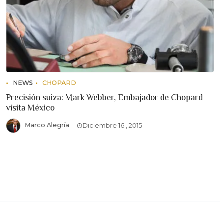
NEWS
CHOPARD
Precisión suiza: Mark Webber, Embajador de Chopard
visita México
Marco Alegría
Diciembre 16 , 2015