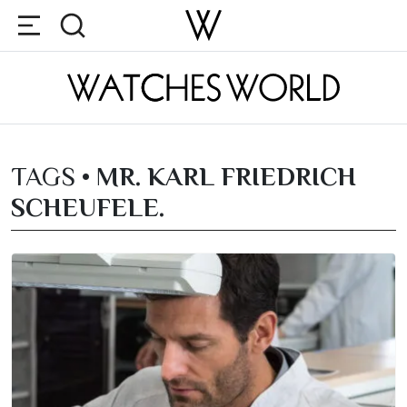
TAGS •
MR. KARL FRIEDRICH
SCHEUFELE.