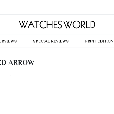
TERVIEWS
SPECIAL REVIEWS
PRINT EDITION
ED ARROW