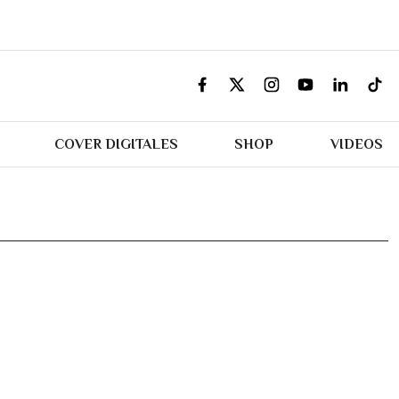
COVER DIGITALES
SHOP
VIDEOS