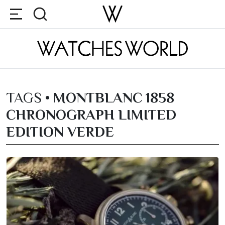
TAGS •
MONTBLANC 1858
CHRONOGRAPH LIMITED
EDITION VERDE