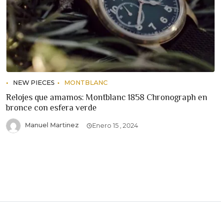
NEW PIECES
MONTBLANC
Relojes que amamos: Montblanc 1858 Chronograph en
bronce con esfera verde
Manuel Martinez
Enero 15 , 2024