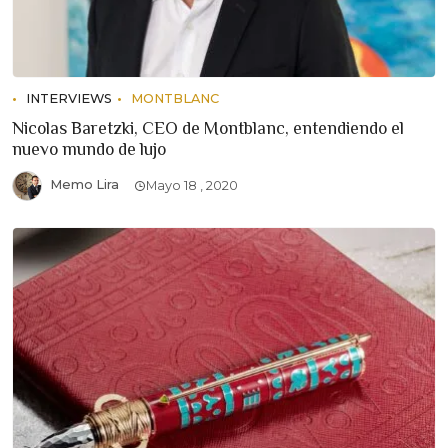
INTERVIEWS
MONTBLANC
Nicolas Baretzki, CEO de Montblanc, entendiendo el
nuevo mundo de lujo
Memo Lira
Mayo 18 , 2020