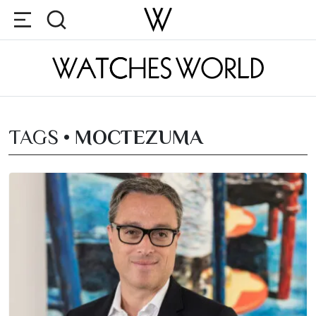
TAGS •
MOCTEZUMA