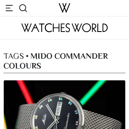
TAGS •
MIDO COMMANDER
COLOURS