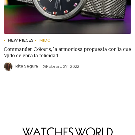
NEW PIECES
MIDO
Commander Colours, la armoniosa propuesta con la que
Mido celebra la felicidad
Rita Segura
Febrero 27 , 2022