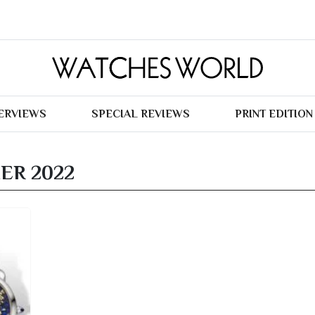
TERVIEWS
SPECIAL REVIEWS
PRINT EDITION
ER 2022