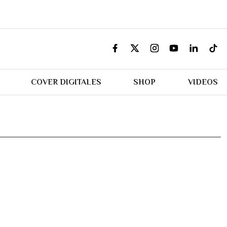
COVER DIGITALES
SHOP
VIDEOS