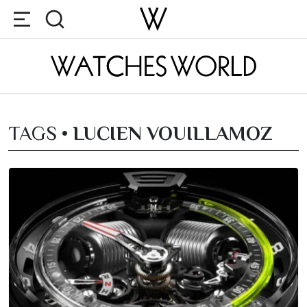
TAGS •
LUCIEN VOUILLAMOZ