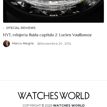
SPECIAL REVIEWS
HYT, relojería fluida capítulo 2: Lucien Vouillamoz
Marco Alegría
Noviembre 20 , 2014
COPYRIGHT © 2026
WATCHES WORLD