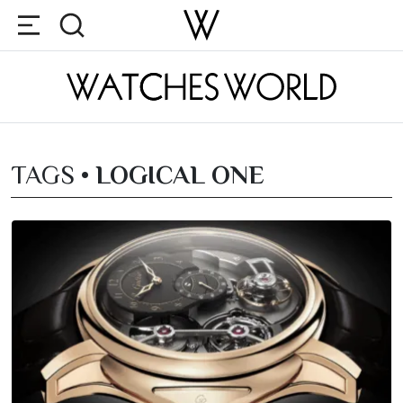
TAGS •
LOGICAL ONE