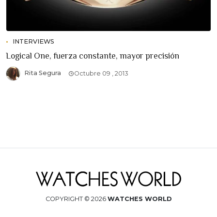
INTERVIEWS
Logical One, fuerza constante, mayor precisión
Rita Segura
Octubre 09 , 2013
COPYRIGHT © 2026
WATCHES WORLD