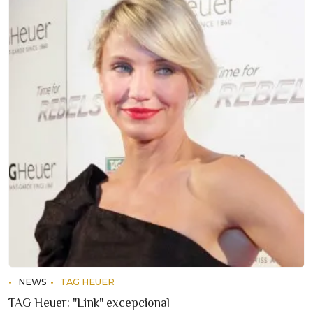
NEWS
TAG HEUER
TAG Heuer: "Link" excepcional