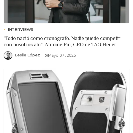
INTERVIEWS
"Todo nació como cronógrafo. Nadie puede competir
con nosotros ahí": Antoine Pin, CEO de TAG Heuer
Leslie López
Mayo 07 , 2025