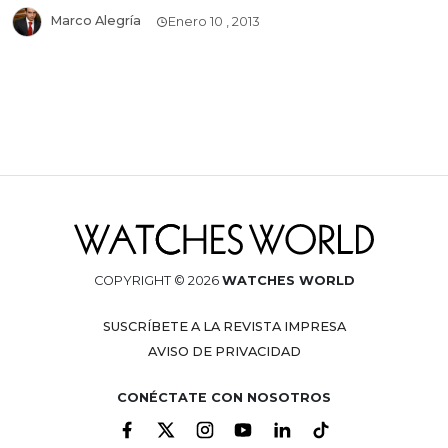
Marco Alegría
Enero 10 , 2013
COPYRIGHT © 2026
WATCHES WORLD
SUSCRÍBETE A LA REVISTA IMPRESA
AVISO DE PRIVACIDAD
CONÉCTATE CON NOSOTROS