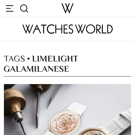
TAGS •
LIMELIGHT
GALAMILANESE