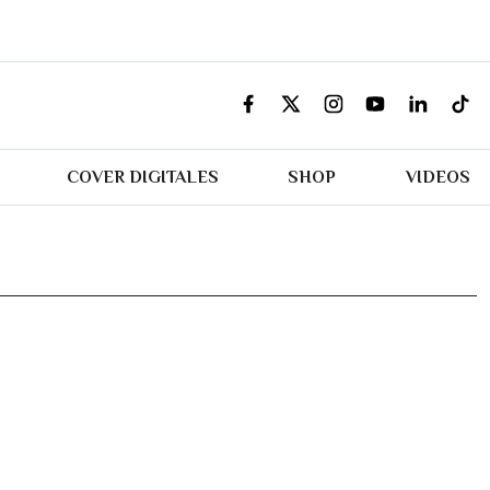
COVER DIGITALES
SHOP
VIDEOS