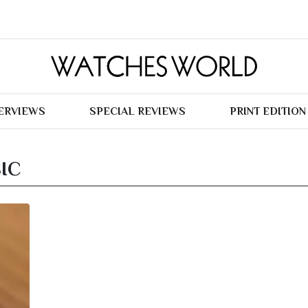
TERVIEWS
SPECIAL REVIEWS
PRINT EDITION
IC