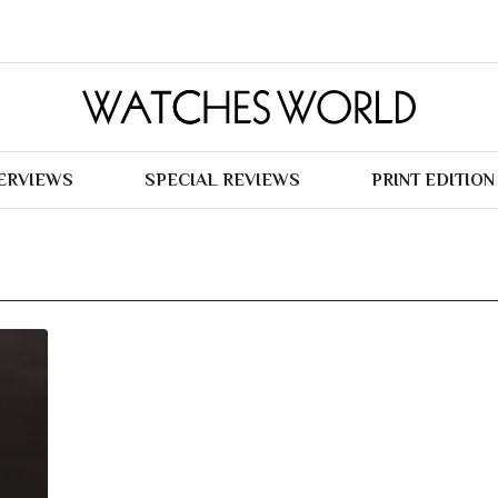
TERVIEWS
SPECIAL REVIEWS
PRINT EDITION