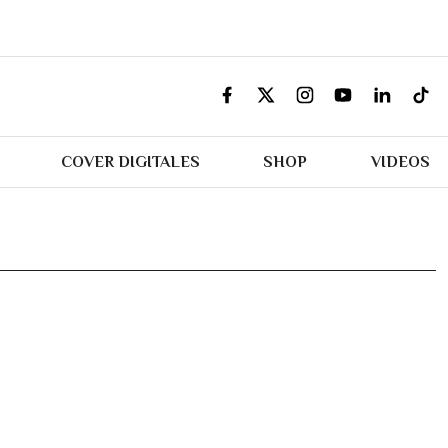
COVER DIGITALES
SHOP
VIDEOS