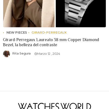
NEW PIECES
GIRARD-PERREGAUX
Girard-Perregaux Laureato 38 mm Copper Diamond
Bezel, la belleza del contraste
Rita Segura
Marzo 12 , 2024