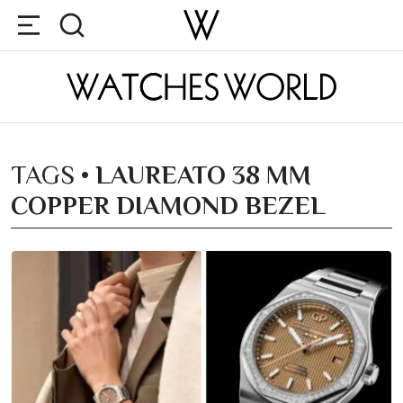
TAGS •
LAUREATO 38 MM
COPPER DIAMOND BEZEL