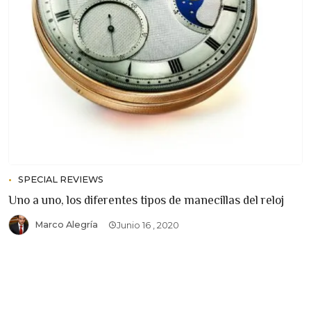
SPECIAL REVIEWS
Uno a uno, los diferentes tipos de manecillas del reloj
Marco Alegría
Junio 16 , 2020