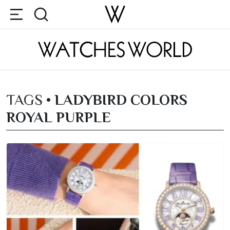
TAGS •
LADYBIRD COLORS
ROYAL PURPLE