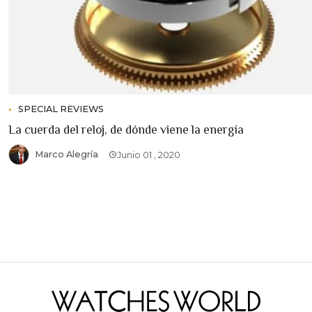
SPECIAL REVIEWS
La cuerda del reloj, de dónde viene la energía
Marco Alegría
Junio 01 , 2020