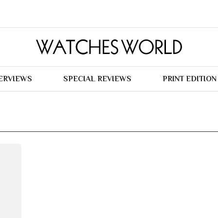
TERVIEWS
SPECIAL REVIEWS
PRINT EDITION