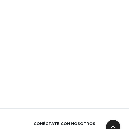
CONÉCTATE CON NOSOTROS