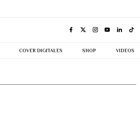
COVER DIGITALES
SHOP
VIDEOS