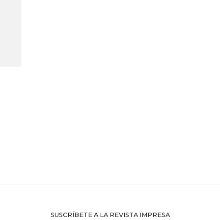
SUSCRÍBETE A LA REVISTA IMPRESA