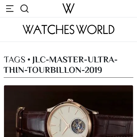
TAGS •
JLC-MASTER-ULTRA-
THIN-TOURBILLON-2019