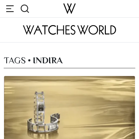
TAGS •
INDIRA