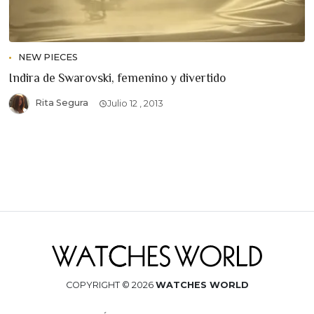
NEW PIECES
Indira de Swarovski, femenino y divertido
Rita Segura
Julio 12 , 2013
COPYRIGHT © 2026
WATCHES WORLD